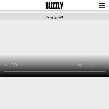
فيديو بنات