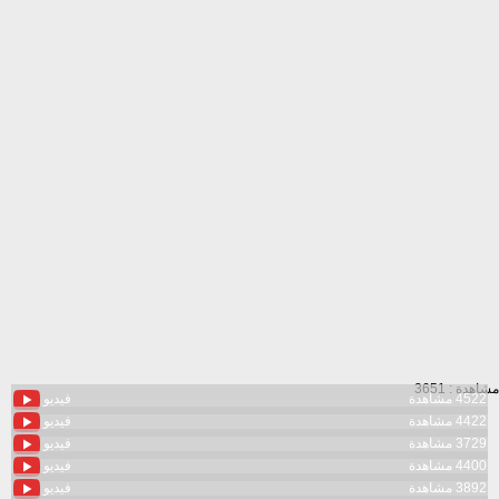
مشاهدة : 3651
4522 مشاهدة
فيديو
4422 مشاهدة
فيديو
3729 مشاهدة
فيديو
4400 مشاهدة
فيديو
3892 مشاهدة
فيديو