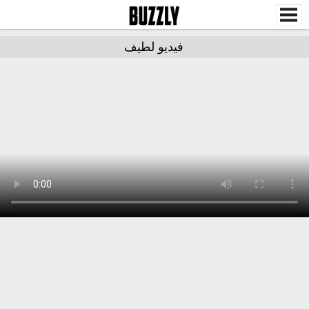
فيديو لطيف