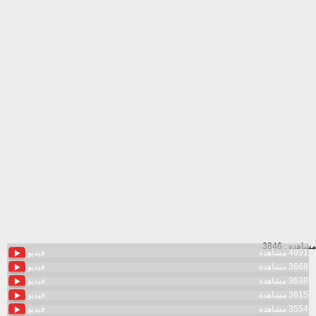
مشاهدة : 3846
4991 مشاهدة
فيديو
3668 مشاهدة
فيديو
3638 مشاهدة
فيديو
3615 مشاهدة
فيديو
3554 مشاهدة
فيديو