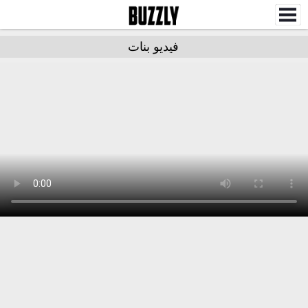
فيديو بنات