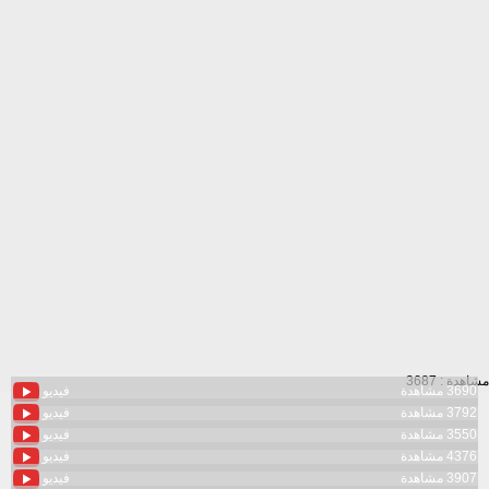
مشاهدة : 3687
3690 مشاهدة
فيديو
3792 مشاهدة
فيديو
3550 مشاهدة
فيديو
4376 مشاهدة
فيديو
3907 مشاهدة
فيديو