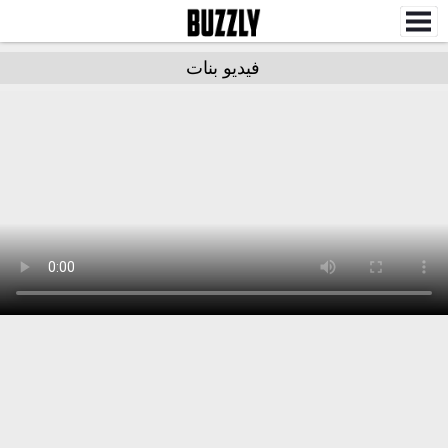
فيديو بنات