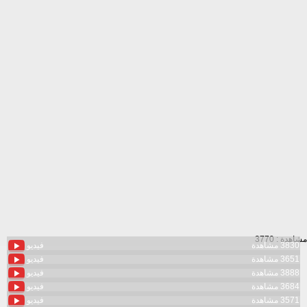
مشاهدة : 3770
3830 مشاهدة
فيديو
3651 مشاهدة
فيديو
3888 مشاهدة
فيديو
3684 مشاهدة
فيديو
3571 مشاهدة
فيديو