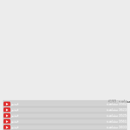
مشاهدة : 4193
3582 مشاهدة
فيديو
3623 مشاهدة
فيديو
3525 مشاهدة
فيديو
3561 مشاهدة
فيديو
3833 مشاهدة
فيديو