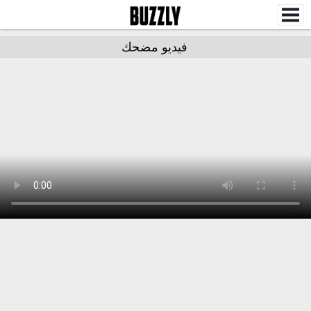
فيديو مضحك