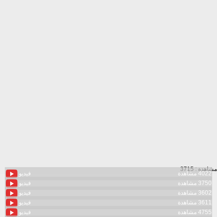
مشاهدة : 3715
4022 مشاهدة
فيديو
3750 مشاهدة
فيديو
3602 مشاهدة
فيديو
3611 مشاهدة
فيديو
4755 مشاهدة
فيديو