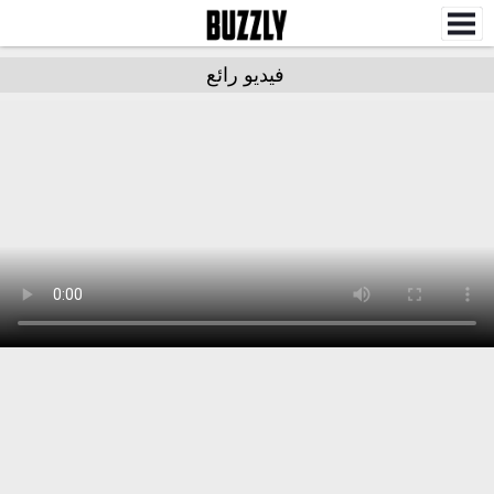
فيديو رائع