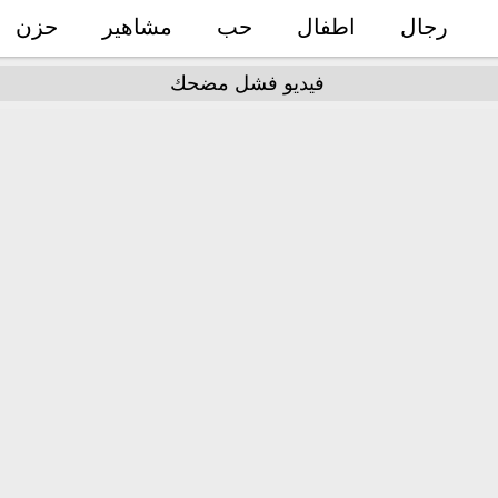
رجال
اطفال
حب
مشاهير
حزن
فيديو فشل مضحك