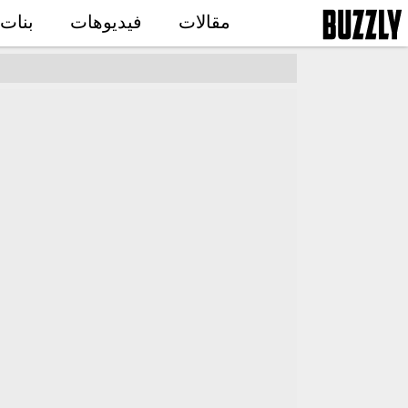
مقالات
فيديوهات
بنات