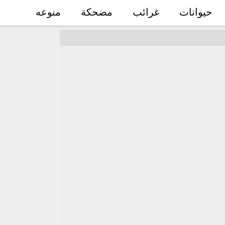
حيوانات
غرائب
مضحكة
منوعه