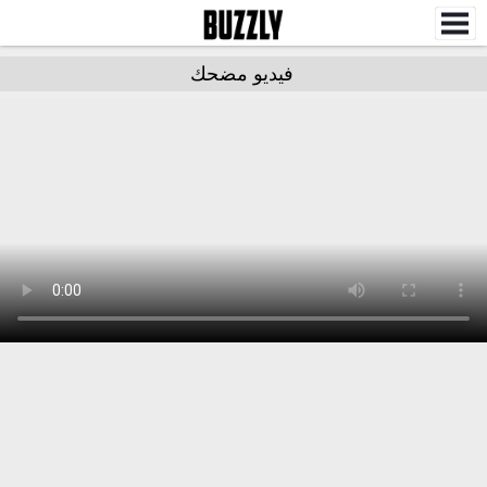
فيديو مضحك