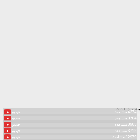
مشاهدة : 3880
4274 مشاهدة
فيديو
3764 مشاهدة
فيديو
8963 مشاهدة
فيديو
3712 مشاهدة
فيديو
12979 مشاهدة
فيديو