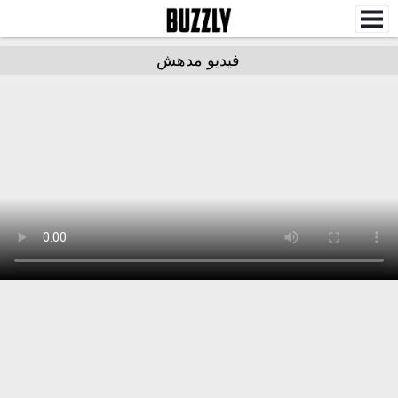
فيديو مدهش