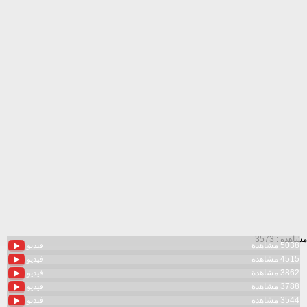
مشاهدة : 3573
5038 مشاهدة
فيديو
4515 مشاهدة
فيديو
3862 مشاهدة
فيديو
3788 مشاهدة
فيديو
3544 مشاهدة
فيديو