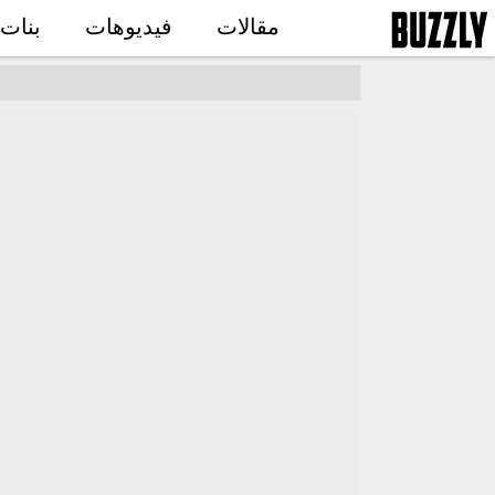
مقالات
فيديوهات
بنات