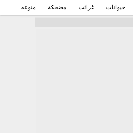
حيوانات
غرائب
مضحكة
منوعه