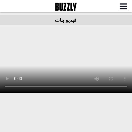
فيديو بنات