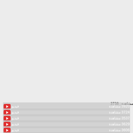
مشاهدة : 3738
3920 مشاهدة
فيديو
3724 مشاهدة
فيديو
3537 مشاهدة
فيديو
3629 مشاهدة
فيديو
3606 مشاهدة
فيديو