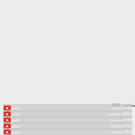
مشاهدة : 4013
6394 مشاهدة
فيديو
10200 مشاهدة
فيديو
3585 مشاهدة
فيديو
3491 مشاهدة
فيديو
3576 مشاهدة
فيديو