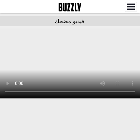
فيديو مضحك