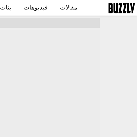
مقالات
فيديوهات
بنات