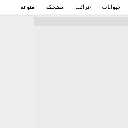
حيوانات
غرائب
مضحكة
منوعه