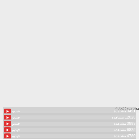
مشاهدة : 4052
3491 مشاهدة
فيديو
12028 مشاهدة
فيديو
3899 مشاهدة
فيديو
6825 مشاهدة
فيديو
4780 مشاهدة
فيديو