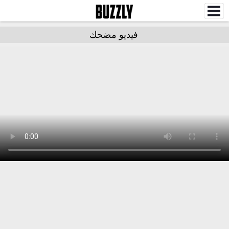
فيديو مضحك