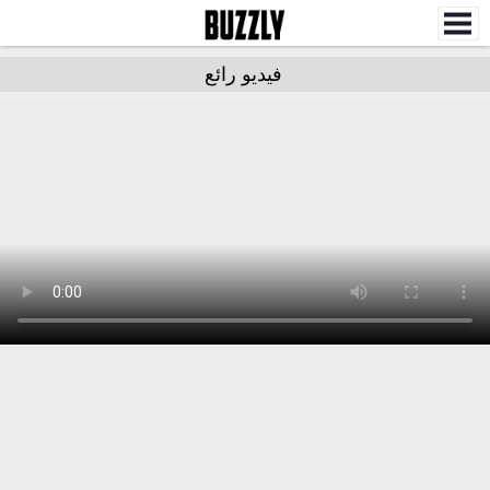
فيديو رائع