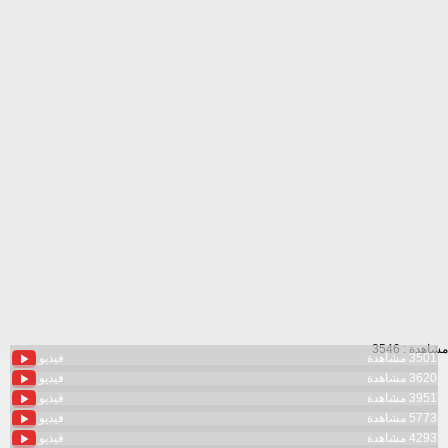
مشاهدة : 3546
3501 مشاهدة
فيديو
3620 مشاهدة
فيديو
3951 مشاهدة
فيديو
5773 مشاهدة
فيديو
4293 مشاهدة
فيديو