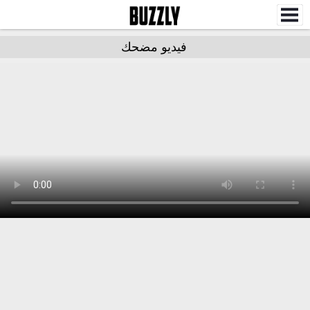
فيديو مضحك