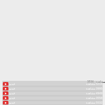
مشاهدة : 3536
5214 مشاهدة
فيديو
3995 مشاهدة
فيديو
4949 مشاهدة
فيديو
3558 مشاهدة
فيديو
5532 مشاهدة
فيديو