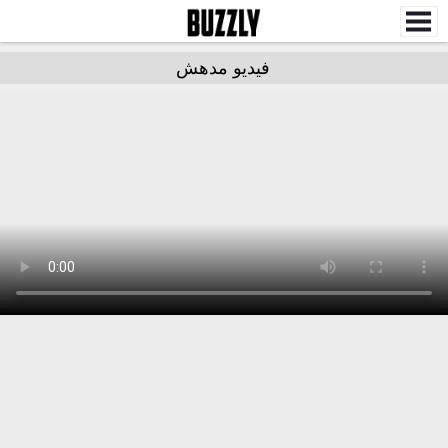
فيديو مدهش