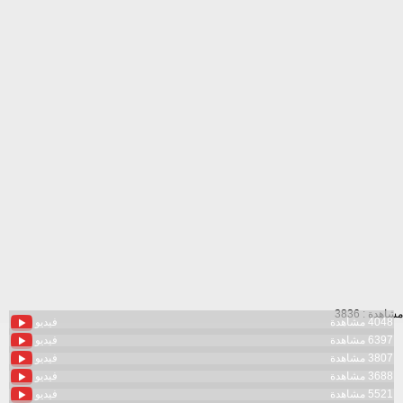
مشاهدة : 3836
4048 مشاهدة
فيديو
6397 مشاهدة
فيديو
3807 مشاهدة
فيديو
3688 مشاهدة
فيديو
5521 مشاهدة
فيديو