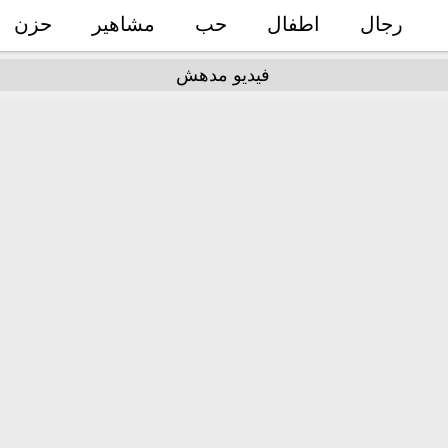
رجال
اطفال
حب
مشاهير
حزن
فيديو مدهش