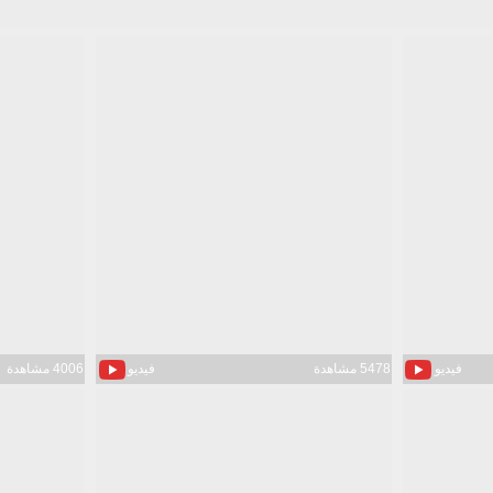
فيديو
5478 مشاهدة
فيديو
4006 مشاهدة