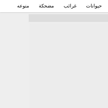
حيوانات
غرائب
مضحكة
منوعه