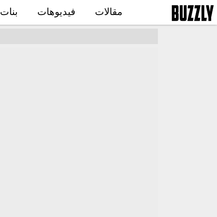
مقالات
فيديوهات
بنات