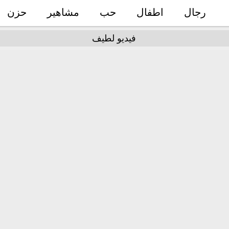
رجال
اطفال
حب
مشاهير
حزن
فيديو لطيف