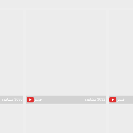
فيديو
3632 مشاهدة
فيديو
3680 مشاهدة