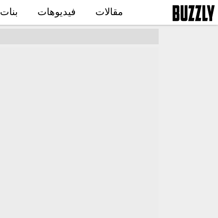
مقالات
فيديوهات
بنات