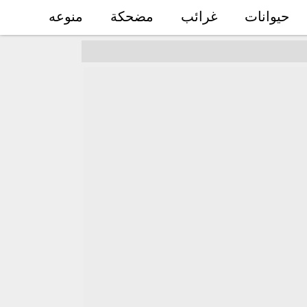
حيوانات
غرائب
مضحكة
منوعه