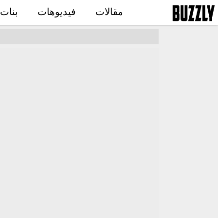
مقالات
فيديوهات
بنات