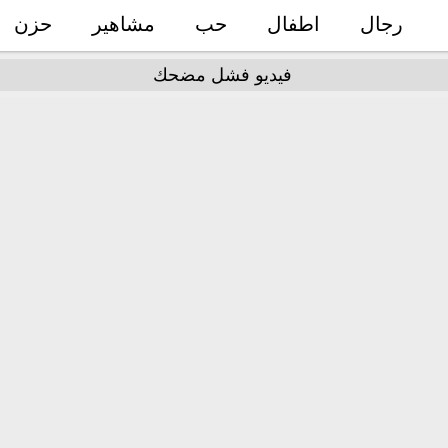
رجال
اطفال
حب
مشاهير
حزن
فيديو فشل مضحك