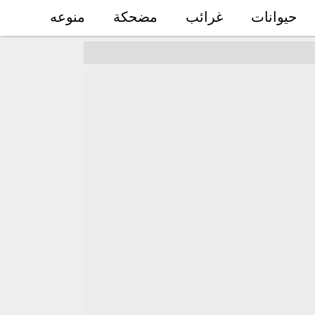
حيوانات
غرائب
مضحكة
منوعه