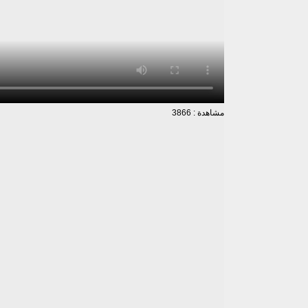
مشاهدة : 3866