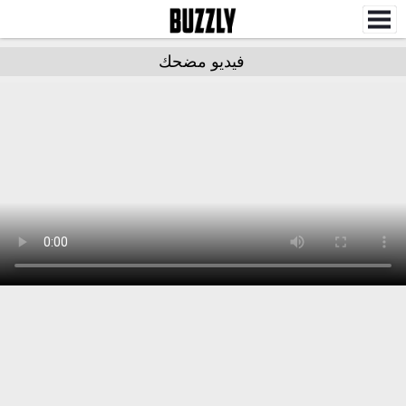
فيديو مضحك