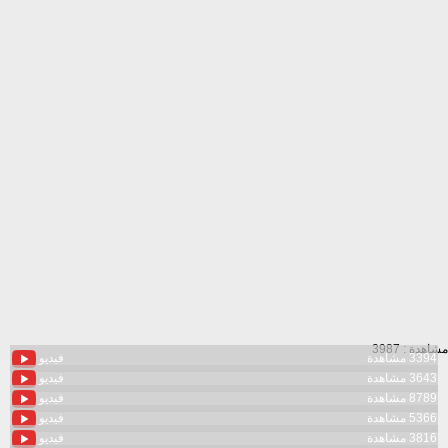
مشاهدة : 3987
3394 مشاهدة
فيديو
3643 مشاهدة
فيديو
8789 مشاهدة
فيديو
5366 مشاهدة
فيديو
3816 مشاهدة
فيديو