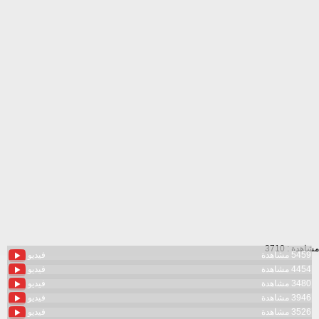
مشاهدة : 3710
5459 مشاهدة
فيديو
4454 مشاهدة
فيديو
3480 مشاهدة
فيديو
3946 مشاهدة
فيديو
3526 مشاهدة
فيديو