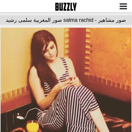
صور مشاهير - salma rachid صور المغربية سلمى رشيد