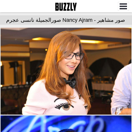
صور مشاهير - Nancy Ajram صورالجميلة نانسى عجرم