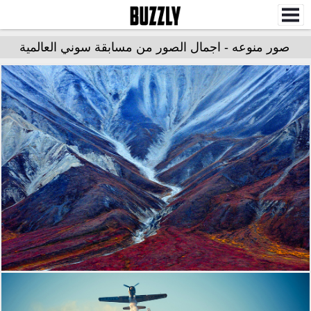
صور منوعه - اجمال الصور من مسابقة سوني العالمية