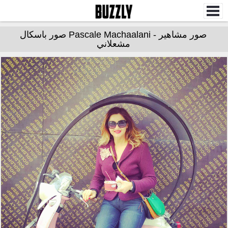
صور مشاهير - Pascale Machaalani صور باسكال
مشعلاني