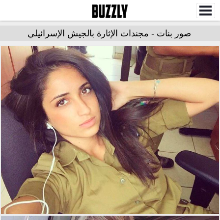
صور بنات - مجندات الإثارة بالجيش الإسرائيلي