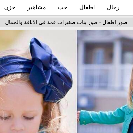
رجال
اطفال
حب
مشاهير
حزن
صور اطفال - صور بنات صغيرات قمة في الاناقة والجمال