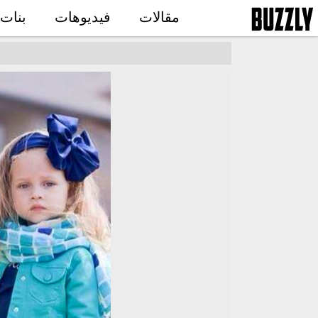
مقالات
فيديوهات
بنات