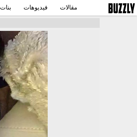
مقالات
فيديوهات
بنات