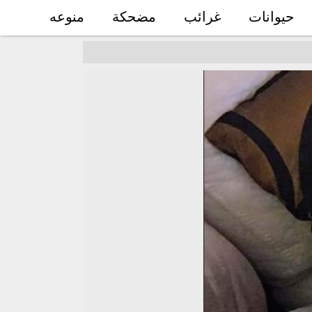
حيوانات
غرائب
مضحكة
منوعه