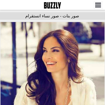
صور بنات - صور نساء انستقرام