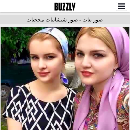
صور بنات - صور شيشانيات محجبات