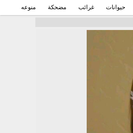
حيوانات
غرائب
مضحكة
منوعه