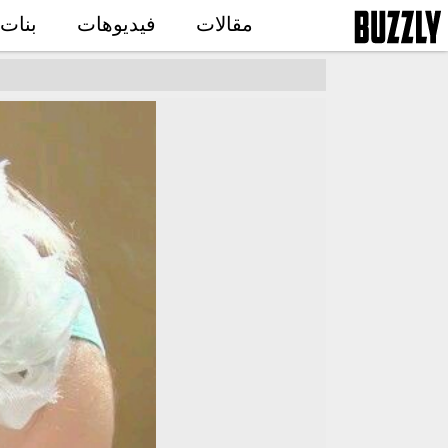
مقالات
فيديوهات
بنات