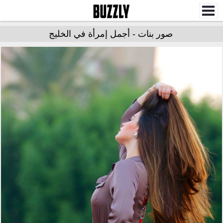
صور بنات - أجمل إمرأة في الخليج