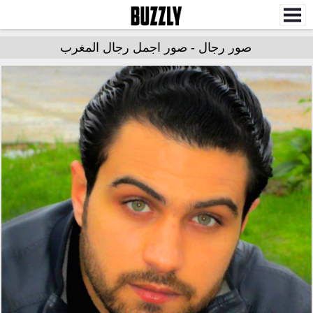
صور رجال - صور اجمل رجال المغرب