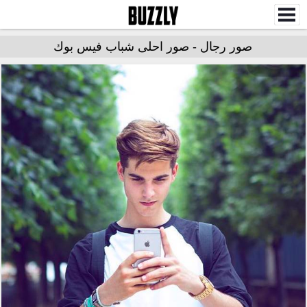
صور رجال - صور احلى شباب فيس بوك