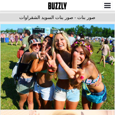
صور بنات - صور بنات السويد الشقراوات