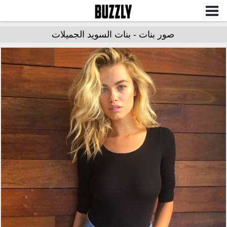
صور بنات - بنات السويد الجميلات