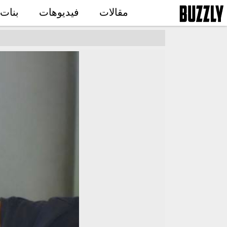
مقالات
فيديوهات
بنات