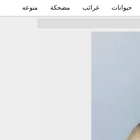
حيوانات
غرائب
مضحكة
منوعه