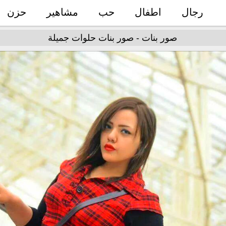
رجال
اطفال
حب
مشاهير
حزن
صور بنات - صور بنات حلوات جميلة