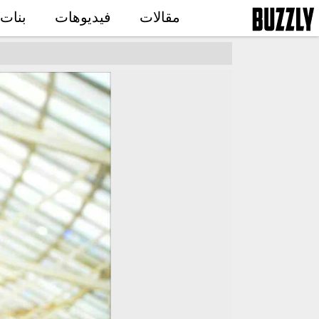
مقالات
فيديوهات
بنات