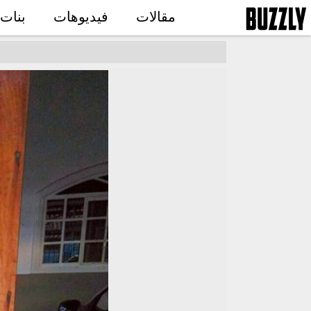
مقالات
فيديوهات
بنات