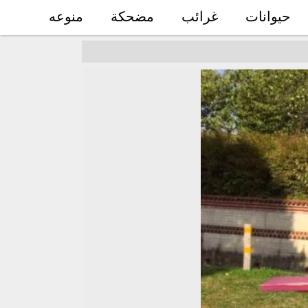
حيوانات
غرائب
مضحكة
منوعه