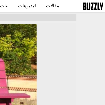
مقالات
فيديوهات
بنات