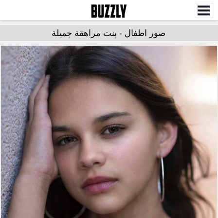
صور اطفال - بنت مراهقة جميلة