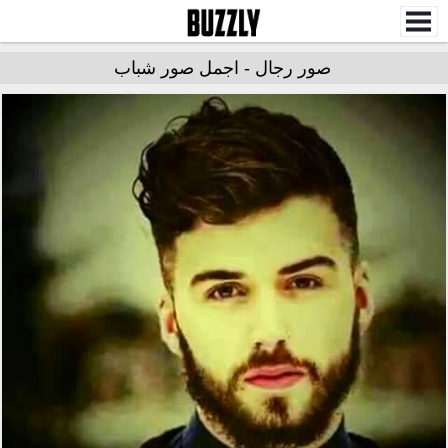
صور رجال - اجمل صور شباب