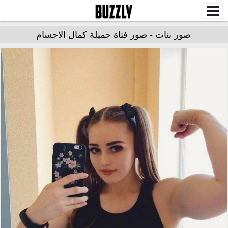
صور بنات - صور فتاة جميلة كمال الاجسام