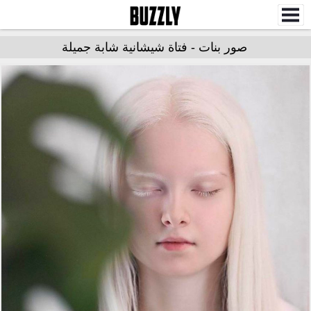
صور بنات - فتاة شيشانية شابة جميلة