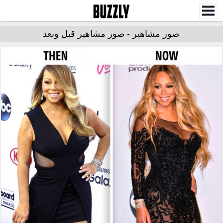
صور مشاهير - صور مشاهير قبل وبعد