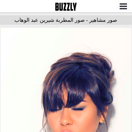
صور مشاهير - صور المطربة شيرين عبد الوهاب