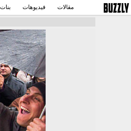
مقالات
فيديوهات
بنات