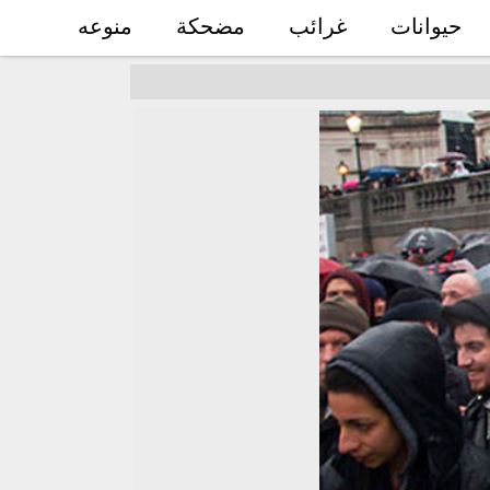
حيوانات
غرائب
مضحكة
منوعه