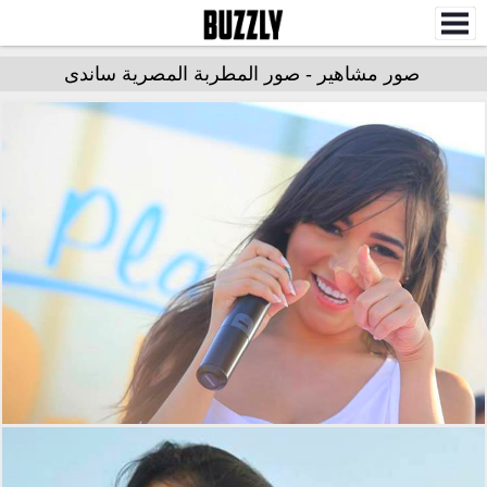
صور مشاهير - صور المطربة المصرية ساندى