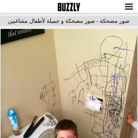
صور مضحكة - صور مضحكة و جميلة لأطفال مشاغبين